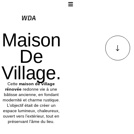
Maison
De
Village.
Cette
maison de village
rénovée
redonne vie à une
bâtisse ancienne, en fondant
modernité et charme rustique.
L’objectif était de créer un
espace lumineux, chaleureux,
ouvert vers l’extérieur, tout en
préservant l’âme du lieu.