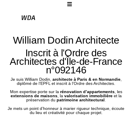
William Dodin Architecte
Inscrit à l'Ordre des
Architectes d'Île-de-France
n°092146
Je suis William Dodin,
architecte à Paris & en Normandie
,
diplômé de l’EPFL et inscrit à l’Ordre des Architectes.
Mon expertise porte sur la
rénovation d’appartements
, les
extensions de maisons
, la
valorisation immobilière
et la
préservation du
patrimoine architectural
.
Je mets un point d’honneur à marier rigueur technique, écoute
du lieu et créativité pour chaque projet.