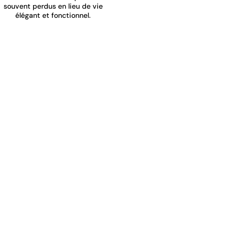
souvent perdus en lieu de vie
élégant et fonctionnel.