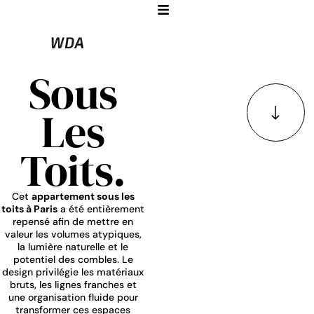
Sous
Les
Toits.
Cet
appartement sous les
toits à Paris
a été entièrement
repensé afin de mettre en
valeur les volumes atypiques,
la lumière naturelle et le
potentiel des combles. Le
design privilégie les matériaux
bruts, les lignes franches et
une organisation fluide pour
transformer ces espaces