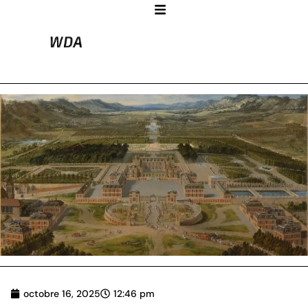
octobre 16, 2025
12:46 pm