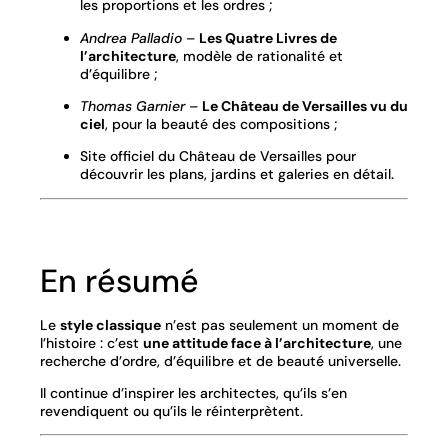
les proportions et les ordres ;
Andrea Palladio
–
Les Quatre Livres de
l’architecture
, modèle de rationalité et
d’équilibre ;
Thomas Garnier
–
Le Château de Versailles vu du
ciel
, pour la beauté des compositions ;
Site officiel du Château de Versailles
pour
découvrir les plans, jardins et galeries en détail.
En résumé
Le
style classique
n’est pas seulement un moment de
l’histoire : c’est
une attitude face à l’architecture
, une
recherche d’ordre, d’équilibre et de beauté universelle.
Il continue d’inspirer les architectes, qu’ils s’en
revendiquent ou qu’ils le réinterprètent.