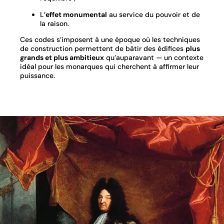
L’
effet monumental
au service du pouvoir et de
la raison.
Ces codes s’imposent à une époque où les techniques
de construction permettent de bâtir des édifices
plus
grands et plus ambitieux
qu’auparavant — un contexte
idéal pour les monarques qui cherchent à affirmer leur
puissance.