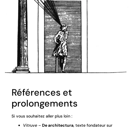
Références et
prolongements
Si vous souhaitez aller plus loin :
Vitruve
–
De architectura
, texte fondateur sur