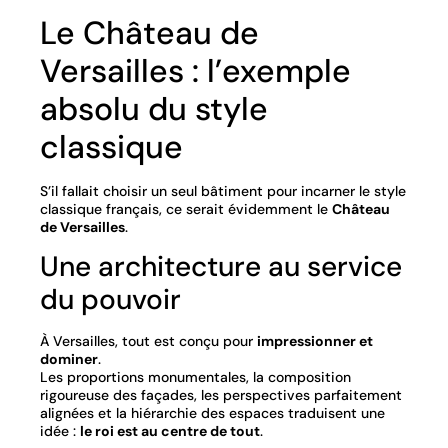
Le Château de
Versailles : l’exemple
absolu du style
classique
S’il fallait choisir un seul bâtiment pour incarner le style
classique français, ce serait évidemment le
Château
de Versailles
.
Une architecture au service
du pouvoir
À Versailles, tout est conçu pour
impressionner et
dominer
.
Les proportions monumentales, la composition
rigoureuse des façades, les perspectives parfaitement
alignées et la hiérarchie des espaces traduisent une
idée :
le roi est au centre de tout
.