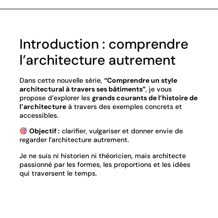
Introduction : comprendre
l’architecture autrement
Dans cette nouvelle série,
“Comprendre un style
architectural à travers ses bâtiments”
, je vous
propose d’explorer les
grands courants de l’histoire de
l’architecture
à travers des exemples concrets et
accessibles.
Objectif :
clarifier, vulgariser et donner envie de
regarder l’architecture autrement.
Je ne suis ni historien ni théoricien, mais architecte
passionné par les formes, les proportions et les idées
qui traversent le temps.