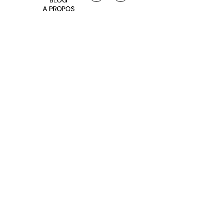
BLOG
A PROPOS